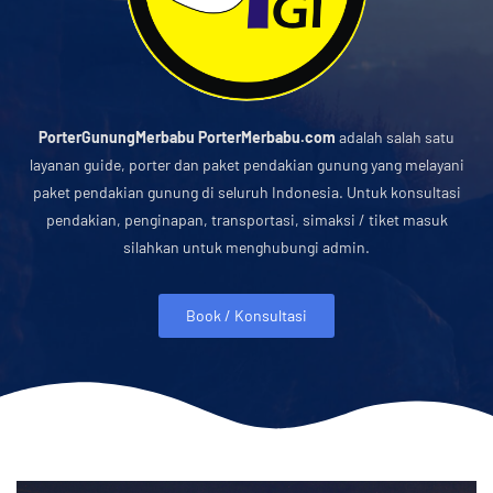
PorterGunungMerbabu PorterMerbabu.com
adalah salah satu
layanan guide, porter dan paket pendakian gunung yang melayani
paket pendakian gunung di seluruh Indonesia. Untuk konsultasi
pendakian, penginapan, transportasi, simaksi / tiket masuk
silahkan untuk menghubungi admin.
Book / Konsultasi