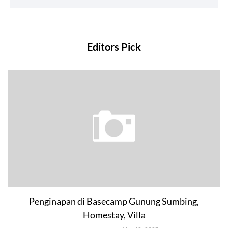
Editors Pick
Penginapan di Basecamp Gunung Sumbing,
Homestay, Villa