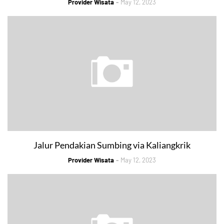
Provider Wisata
May 12, 2023
Jalur Pendakian Sumbing via Kaliangkrik
Provider Wisata
May 12, 2023