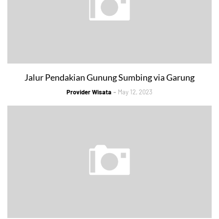
Jalur Pendakian Gunung Sumbing via Garung
Provider Wisata
May 12, 2023