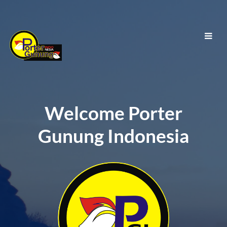
Welcome Porter
Gunung Indonesia