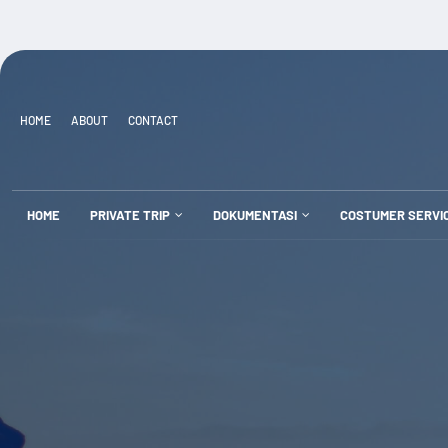
HOME
ABOUT
CONTACT
HOME
PRIVATE TRIP
DOKUMENTASI
COSTUMER SERVI