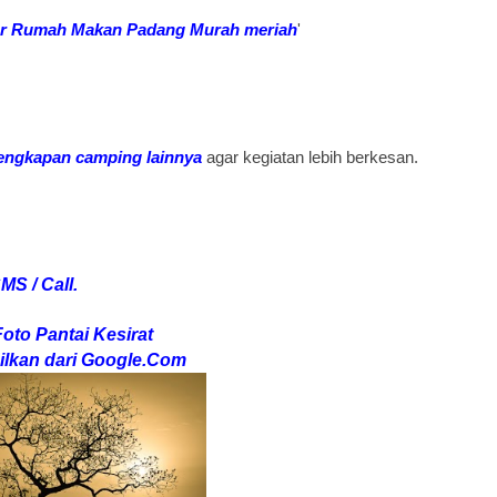
r Rumah Makan Padang Murah meriah
'
engkapan camping lainnya
agar kegiatan lebih berkesan.
MS / Call.
oto Pantai Kesirat
ilkan dari Google.Com