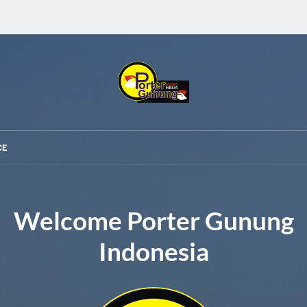
CE
Welcome Porter Gunung
Indonesia